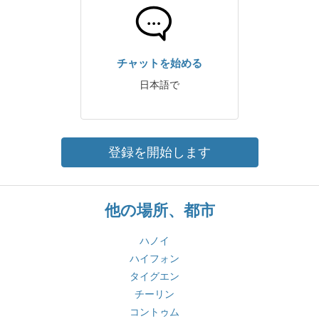
チャットを始める
日本語で
登録を開始します
他の場所、都市
ハノイ
ハイフォン
タイグエン
チーリン
コントゥム