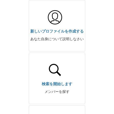
新しいプロファイルを作成する
あなた自身について説明しなさい
検索を開始します
メンバーを探す