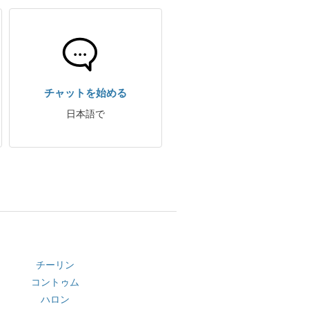
チャットを始める
日本語で
チーリン
コントゥム
ハロン