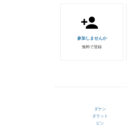
参加しませんか
無料で登録
ダナン
ダラット
ビン