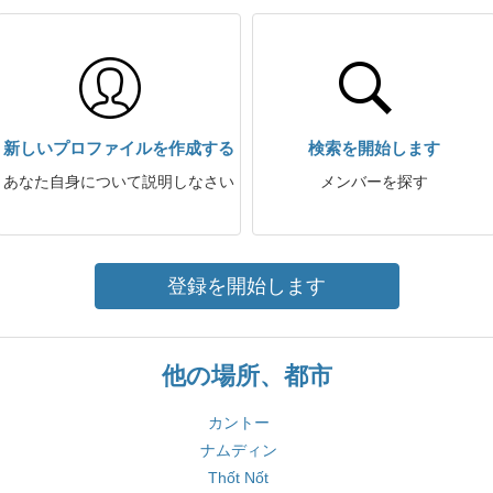
新しいプロファイルを作成する
検索を開始します
あなた自身について説明しなさい
メンバーを探す
登録を開始します
他の場所、都市
カントー
ナムディン
Thốt Nốt