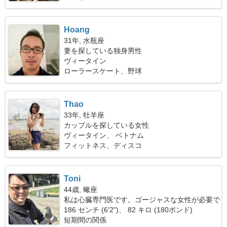
Hoang
31年, 水瓶座
妻を探している独身男性
ヴィータイン
ローラースケート、野球
Thao
33年, 牡羊座
カップルを探している女性
ヴィータイン、 ベトナム
フィットネス、ディスコ
Toni
44歳, 蠍座
私は心臓専門医です。ゴージャスな女性が必要で
す
186 センチ (6'2")、 82 キロ (180ポンド)
短期間の関係