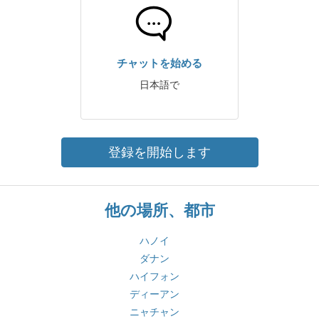
チャットを始める
日本語で
登録を開始します
他の場所、都市
ハノイ
ダナン
ハイフォン
ディーアン
ニャチャン