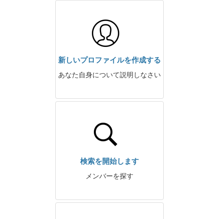
新しいプロファイルを作成する
あなた自身について説明しなさい
検索を開始します
メンバーを探す